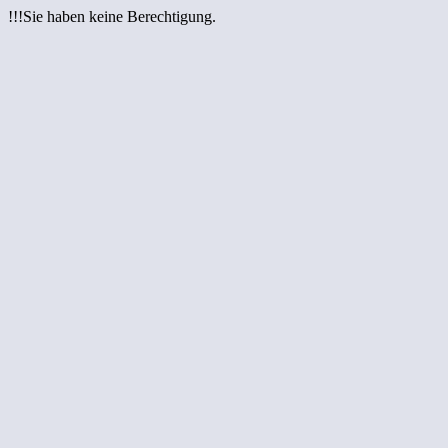
!!!Sie haben keine Berechtigung.